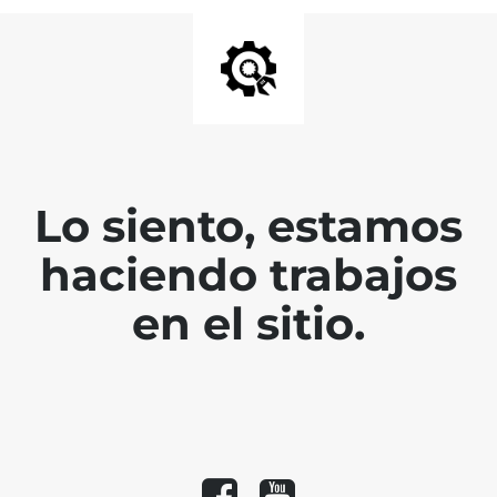
Lo siento, estamos
haciendo trabajos
en el sitio.