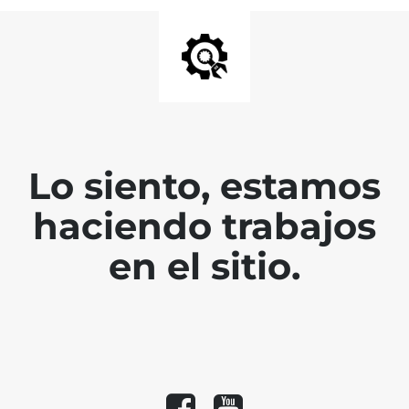
Lo siento, estamos
haciendo trabajos
en el sitio.