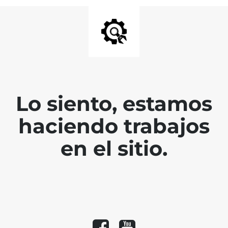
Lo siento, estamos
haciendo trabajos
en el sitio.