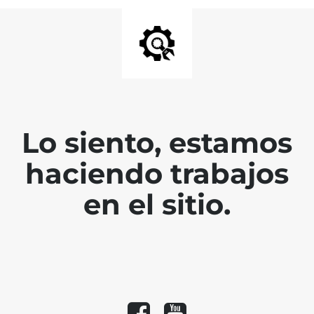
Lo siento, estamos
haciendo trabajos
en el sitio.