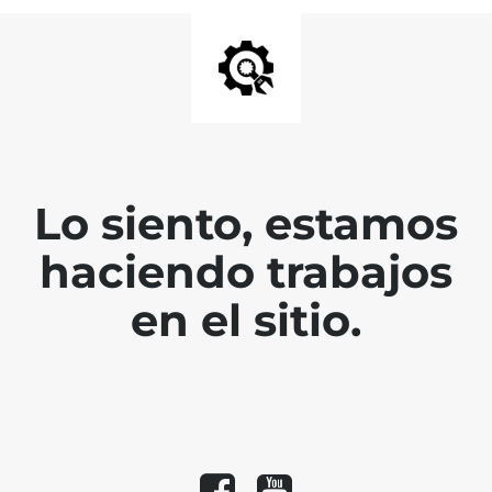
Lo siento, estamos
haciendo trabajos
en el sitio.