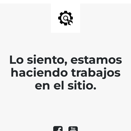
Lo siento, estamos
haciendo trabajos
en el sitio.