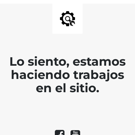
Lo siento, estamos
haciendo trabajos
en el sitio.