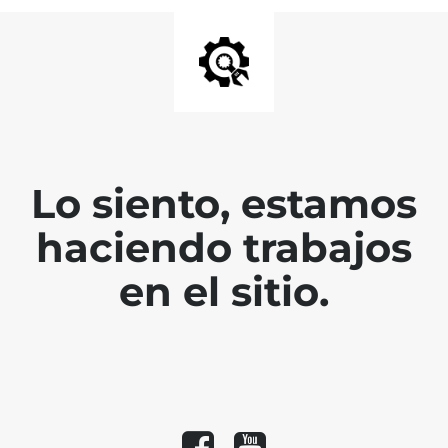
Lo siento, estamos
haciendo trabajos
en el sitio.