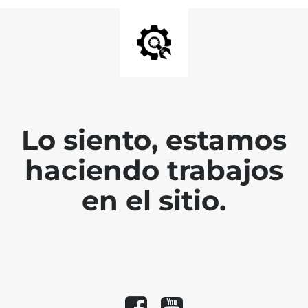
Lo siento, estamos
haciendo trabajos
en el sitio.