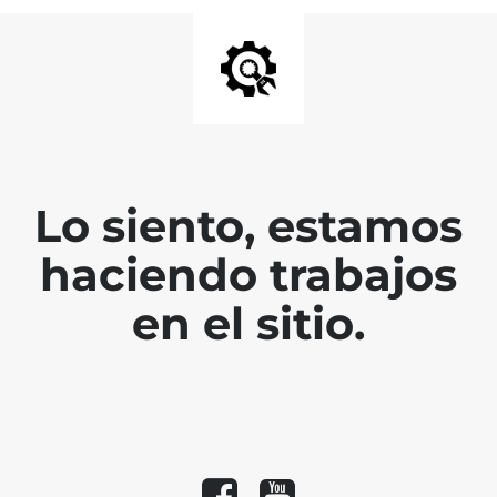
Lo siento, estamos
haciendo trabajos
en el sitio.